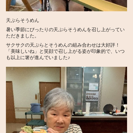
天ぷらそうめん
暑い季節にぴったりの天ぷらそうめんを召し上がってい
ただきました。
サクサクの天ぷらとそうめんの組み合わせは大好評！
「美味しいね」と笑顔で召し上がる姿が印象的で、いつ
も以上に箸が進んでいました♪