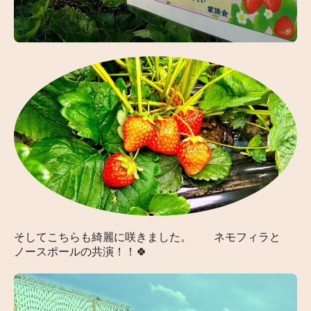
そしてこちらも綺麗に咲きました。
ネモフィラと
ノースポールの共演！！🍀