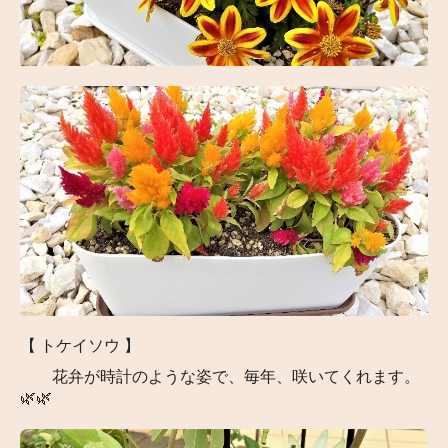
【 トケイソウ 】
花弁が時計のような姿で、毎年、咲いてくれます。
🌿🌿