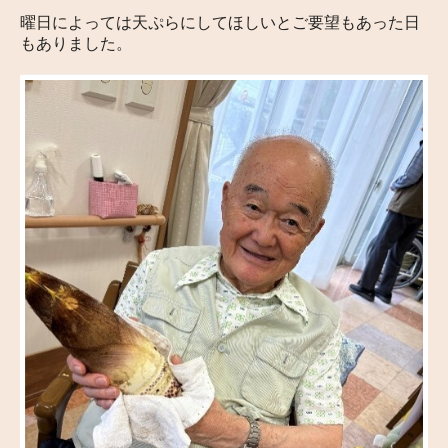
曜日によっては天ぷらにしてほしいとご要望もあった日
もありました。