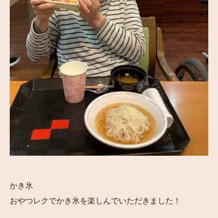
かき氷
おやつレクでかき氷を楽しんでいただきました！