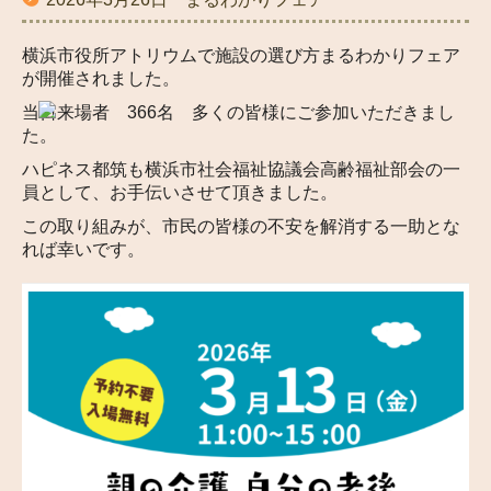
横浜市役所アトリウムで施設の選び方まるわかりフェア
が開催されました。
当日来場者
366
名 多くの皆様にご参加いただきまし
た。
ハピネス都筑も横浜市社会福祉協議会高齢福祉部会の一
員として、お手伝いさせて頂きました。
この取り組みが、市民の皆様の不安を解消する一助とな
れば幸いです。