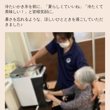
冷たいかき氷を前に、「夏らしくていいね」「冷たくて
美味しい！」と皆様笑顔に。
暑さを忘れるような、涼しいひとときを過ごしていただ
きました♪