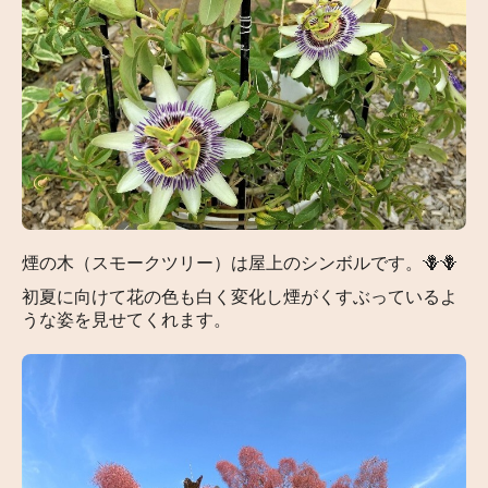
煙の木（スモークツリー）は屋上のシンボルです。🪻🪻
初夏に向けて花の色も白く変化し煙がくすぶっているよ
うな姿を見せてくれます。