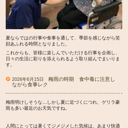
夏ならではの行事や食事を通して、季節を感じながら笑
顔あふれる時間となりました。
これからも、皆様に楽しんでいただける行事を企画し、
日々の生活に彩りを添えられるよう取り組んでまいりま
す。
梅雨の時期 食中毒に注意し
2026年6月15日
ながら食事レク
梅雨明けしそうな…しかし夏に近づくにつれ、ゲリラ豪
雨も多い最近のお天気ですね。
人間にとっては暑くてジメジメした気候は、あまり快適